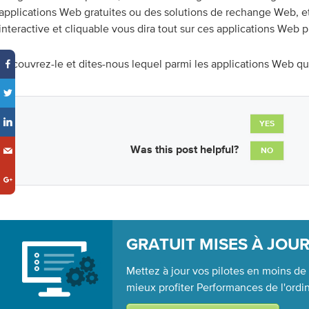
applications Web gratuites ou des solutions de rechange Web, e
interactive et cliquable vous dira tout sur ces applications Web p
Découvrez-le et dites-nous lequel parmi les applications Web qu
YES
Was this post helpful?
NO
GRATUIT MISES À JOUR
Mettez à jour vos pilotes en moins de
mieux profiter Performances de l'ordi