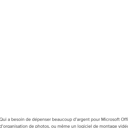
Qui a besoin de dépenser beaucoup d’argent pour Microsoft Offic
d’organisation de photos, ou même un logiciel de montage vidéo?