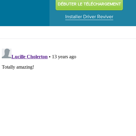
Installer Driver Reviver