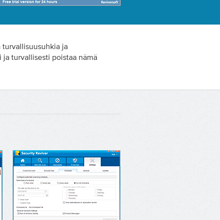
turvallisuusuhkia ja
 ja turvallisesti poistaa nämä