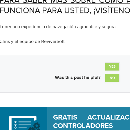
PARA SABER MÁS SOBRE CÓMO 
FUNCIONA PARA USTED, ¡VISÍTENO
Tener una experiencia de navegación agradable y segura,
Chris y el equipo de ReviverSoft
YES
Was this post helpful?
NO
GRATIS ACTUALIZA
CONTROLADORES