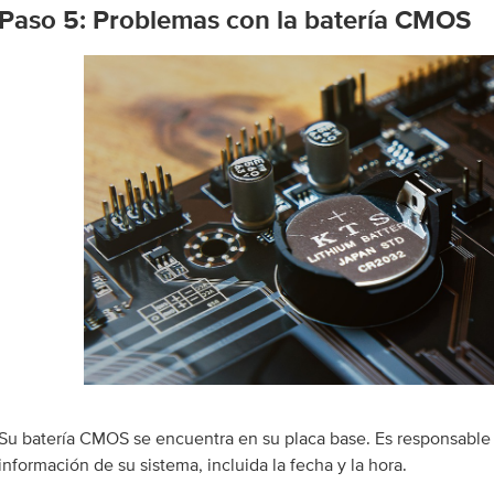
Paso 5: Problemas con la batería CMOS
Su batería CMOS se encuentra en su placa base. Es responsable
información de su sistema, incluida la fecha y la hora.