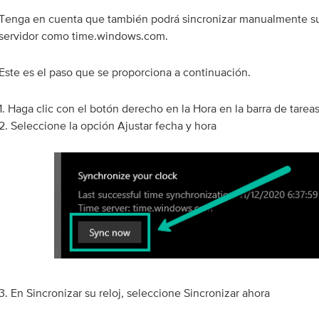
Tenga en cuenta que también podrá sincronizar manualmente su
servidor como time.windows.com.
Este es el paso que se proporciona a continuación.
1. Haga clic con el botón derecho en la Hora en la barra de tareas
2. Seleccione la opción Ajustar fecha y hora
3. En Sincronizar su reloj, seleccione Sincronizar ahora