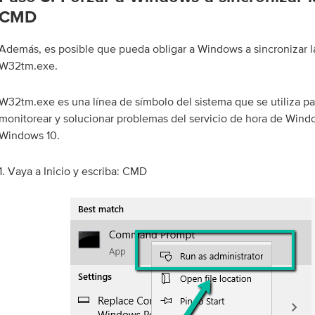
CMD
Además, es posible que pueda obligar a Windows a sincronizar 
W32tm.exe.
W32tm.exe es una línea de símbolo del sistema que se utiliza pa
monitorear y solucionar problemas del servicio de hora de Win
Windows 10.
1. Vaya a Inicio y escriba: CMD