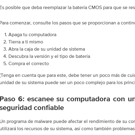
Es posible que deba reemplazar la batería CMOS para que se re
Para comenzar, consulte los pasos que se proporcionan a contin
Apaga tu computadora
Tierra a ti mismo
Abra la caja de su unidad de sistema
Descubra la versión y el tipo de batería
Compra el correcto
(Tenga en cuenta que para este, debe tener un poco más de cuid
unidad de su sistema puede ser un poco complejo para los princi
Paso 6: escanee su computadora con u
seguridad confiable
Un programa de malware puede afectar el rendimiento de su co
utilizará los recursos de su sistema, así como también problema