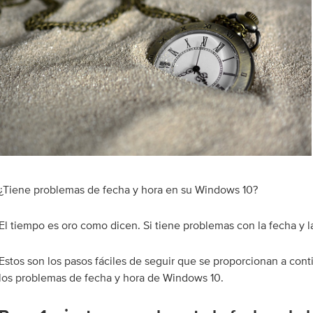
¿Tiene problemas de fecha y hora en su Windows 10?
El tiempo es oro como dicen. Si tiene problemas con la fecha y 
Estos son los pasos fáciles de seguir que se proporcionan a cont
los problemas de fecha y hora de Windows 10.