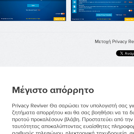
Μετοχή Privacy Re
Μέγιστο απόρρητο
Privacy Reviver Θα σαρώσει τον υπολογιστή σας γι
ζητήματα απορρήτου και θα σας βοηθήσει να τα δ
προτού προκαλέσουν βλάβη. Προστατεύει από την
ταυτότητας αποκαλύπτοντας ευαίσθητες πληροφο
αριθμούς τηλεφώνου, ηλεκτρονικά ταχυδρομεία, φ