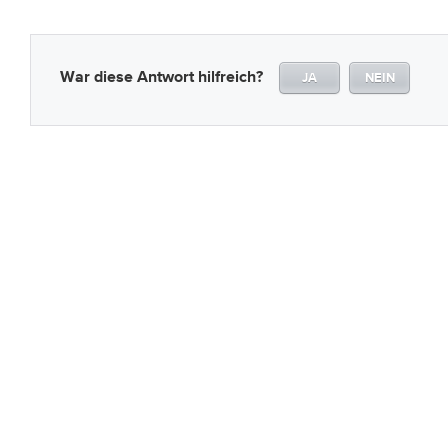
War diese Antwort hilfreich?
JA
NEIN