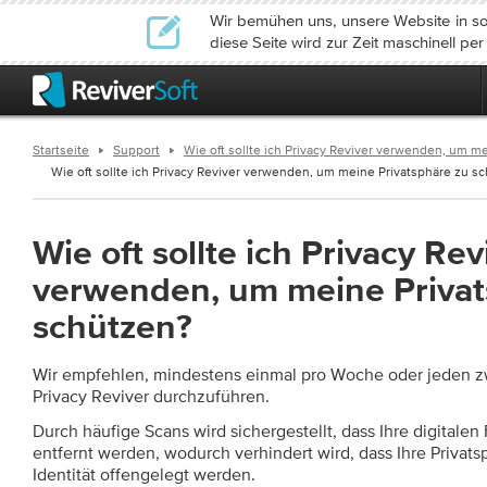
Wir bemühen uns, unsere Website in so
diese Seite wird zur Zeit maschinell pe
Startseite
Support
Wie oft sollte ich Privacy Reviver verwenden, um m
Wie oft sollte ich Privacy Reviver verwenden, um meine Privatsphäre zu sch
Wie oft sollte ich Privacy Rev
verwenden, um meine Privat
schützen?
Wir empfehlen, mindestens einmal pro Woche oder jeden z
Privacy Reviver durchzuführen.
Durch häufige Scans wird sichergestellt, dass Ihre digital
entfernt werden, wodurch verhindert wird, dass Ihre Privats
Identität offengelegt werden.