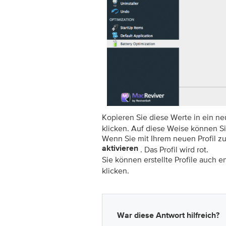
Kopieren Sie diese Werte in ein ne
klicken. Auf diese Weise können Si
Wenn Sie mit Ihrem neuen Profil zu
aktivieren
. Das Profil wird rot.
Sie können erstellte Profile auch e
klicken.
War diese Antwort hilfreich?