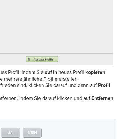
ues Profil, indem Sie
neues Profil
auf In
kopieren
e mehrere ähnliche Profile erstellen.
frieden sind, klicken Sie darauf und dann auf
Profil
ntfernen, indem Sie darauf klicken und auf
Entfernen
JA
NEIN