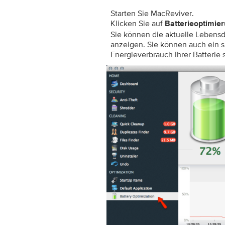
Starten Sie MacReviver.
Klicken Sie auf
Batterieoptimie
Sie können die aktuelle Lebensd
anzeigen. Sie können auch ein
Energieverbrauch Ihrer Batterie 