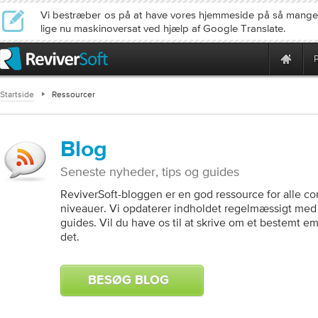
Vi bestræber os på at have vores hjemmeside på så mange
lige nu maskinoversat ved hjælp af Google Translate.
Startside
Ressourcer
Blog
Seneste nyheder, tips og guides
ReviverSoft-bloggen er en god ressource for alle c
niveauer. Vi opdaterer indholdet regelmæssigt med 
guides. Vil du have os til at skrive om et bestemt e
det.
BESØG BLOG