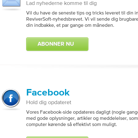
Lad nyhederne komme til dig
Vil du have de seneste tips og tricks leveret til di
ReviverSoft-nyhedsbrevet. Vi vil sende dig brugbare 
din indbakke, et par gange om måneden.
ABONNER NU
Facebook
Hold dig opdateret
Vores Facebook-side opdateres dagligt (nogle gang
med gode oplysninger, artikler og meddelelser, som
computer kørende så effektivt som muligt.