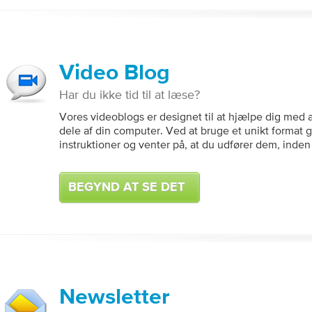
Video Blog
Har du ikke tid til at læse?
Vores videoblogs er designet til at hjælpe dig med a
dele af din computer. Ved at bruge et unikt format give
instruktioner og venter på, at du udfører dem, inden 
BEGYND AT SE DET
Newsletter