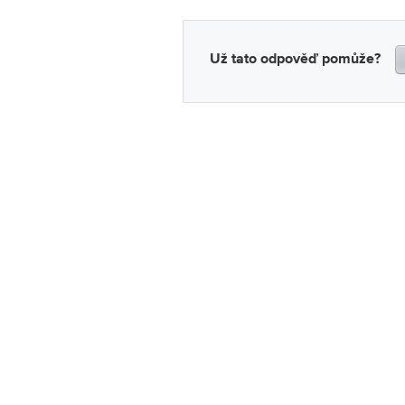
Už tato odpověď pomůže?