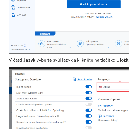
V části
vyberte svůj jazyk a klikněte na tlačítko
Jazyk
Uložit