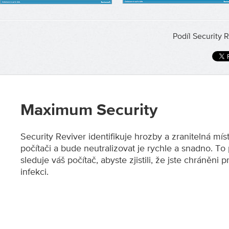
Podíl Security R
Maximum Security
Security Reviver identifikuje hrozby a zranitelná mí
počítači a bude neutralizovat je rychle a snadno. To
sleduje váš počítač, abyste zjistili, že jste chráněni 
infekci.