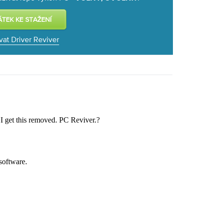
vat Driver Reviver