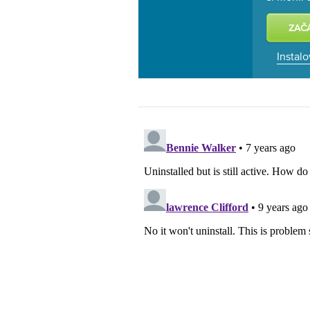
Instalo