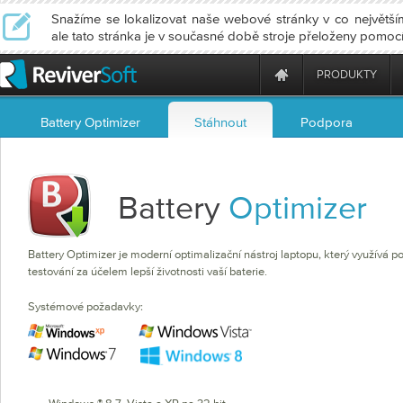
Snažíme se lokalizovat naše webové stránky v co největším
ale tato stránka je v současné době stroje přeloženy pomoc
PRODUKTY
Battery Optimizer
Stáhnout
Podpora
Battery
Optimizer
Battery Optimizer je moderní optimalizační nástroj laptopu, který využívá 
testování za účelem lepší životnosti vaší baterie.
Systémové požadavky: