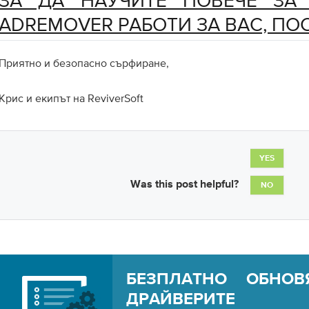
ЗА ДА НАУЧИТЕ ПОВЕЧЕ ЗА
ADREMOVER РАБОТИ ЗА ВАС, ПОС
Приятно и безопасно сърфиране,
Крис и екипът на ReviverSoft
YES
Was this post helpful?
NO
БЕЗПЛАТНО ОБНОВ
ДРАЙВЕРИТЕ