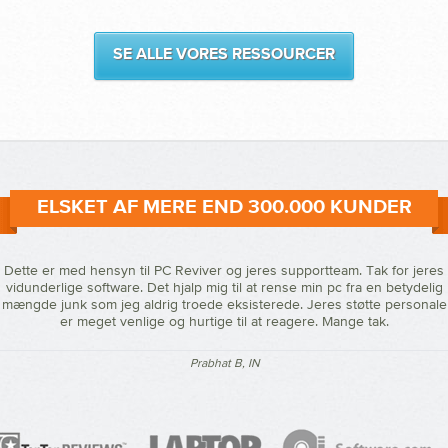
SE ALLE VORES RESSOURCER
ELSKET AF MERE END 300.000 KUNDER
Dette er med hensyn til PC Reviver og jeres supportteam. Tak for jeres
vidunderlige software. Det hjalp mig til at rense min pc fra en betydelig
mængde junk som jeg aldrig troede eksisterede. Jeres støtte personale
er meget venlige og hurtige til at reagere. Mange tak.
Prabhat B, IN