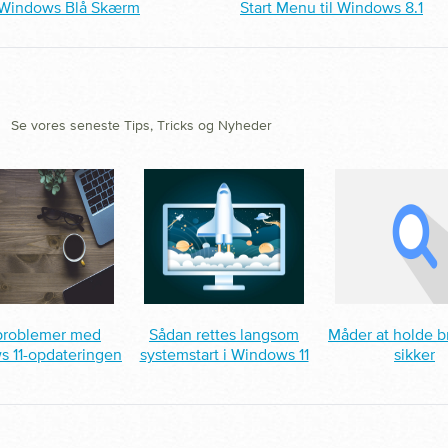
Windows Blå Skærm
Start Menu til Windows 8.1
|
Se vores seneste Tips, Tricks og Nyheder
problemer med
Sådan rettes langsom
Måder at holde 
 11-opdateringen
systemstart i Windows 11
sikker