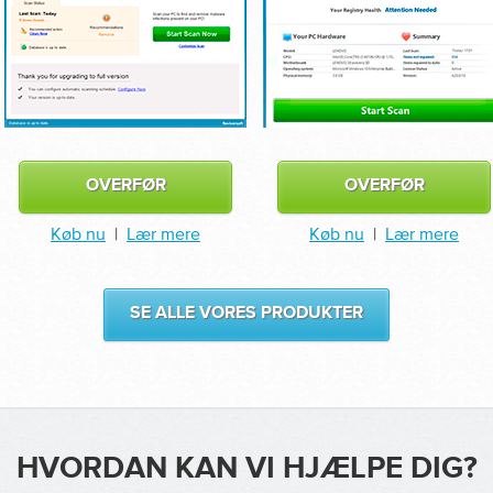
OVERFØR
OVERFØR
Køb nu
|
Lær mere
Køb nu
|
Lær mere
SE ALLE VORES PRODUKTER
HVORDAN KAN VI HJÆLPE DIG?