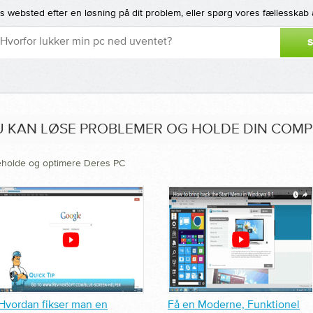
 websted efter en løsning på dit problem, eller spørg vores fællesskab 
 KAN LØSE PROBLEMER OG HOLDE DIN COMP
geholde og optimere Deres PC
Hvordan fikser man en
Få en Moderne, Funktionel