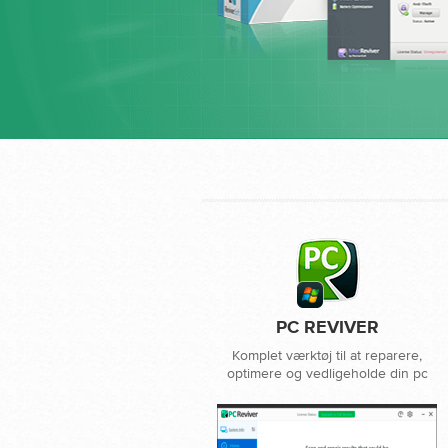
PC REVIVER
Komplet værktøj til at reparere,
optimere og vedligeholde din pc