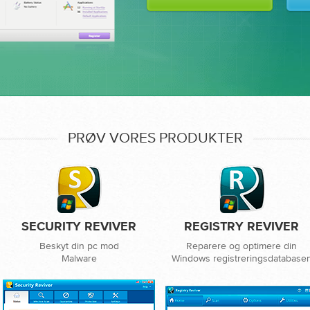
PRØV VORES PRODUKTER
SECURITY REVIVER
REGISTRY REVIVER
Beskyt din pc mod
Reparere og optimere din
Malware
Windows registreringsdatabase