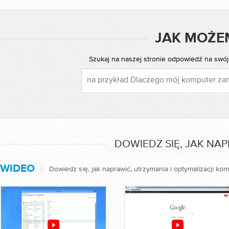
JAK MOŻE
Szukaj na naszej stronie odpowiedź na swój
DOWIEDZ SIĘ, JAK NA
WIDEO
||
Dowiedz się, jak naprawić, utrzymania i optymalizacji ko